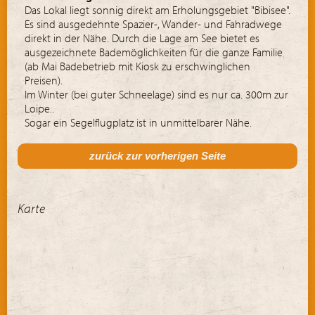
Das Lokal liegt sonnig direkt am Erholungsgebiet "Bibisee".
Es sind ausgedehnte Spazier-, Wander- und Fahradwege
direkt in der Nähe. Durch die Lage am See bietet es
ausgezeichnete Bademöglichkeiten für die ganze Familie
(ab Mai Badebetrieb mit Kiosk zu erschwinglichen
Preisen).
Im Winter (bei guter Schneelage) sind es nur ca. 300m zur
Loipe..
Sogar ein Segelflugplatz ist in unmittelbarer Nähe.
zurück zur vorherigen Seite
Karte