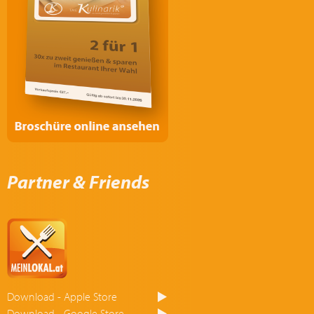
Partner & Friends
Download - Apple Store
Download - Google Store