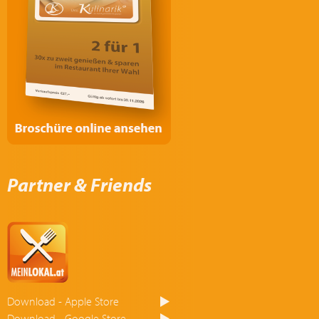
Partner & Friends
Download - Apple Store
Download - Google Store