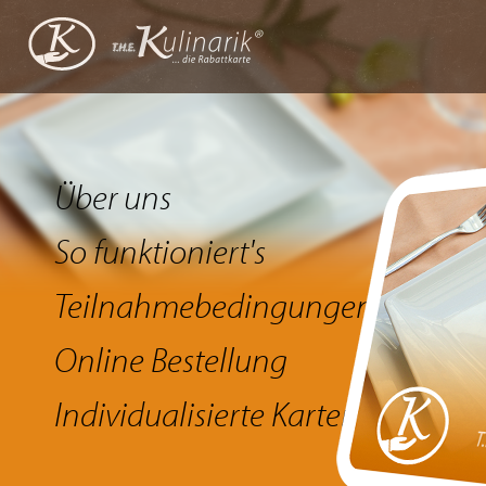
Über uns
So funktioniert's
Teilnahmebedingungen
Online Bestellung
Individualisierte Karten