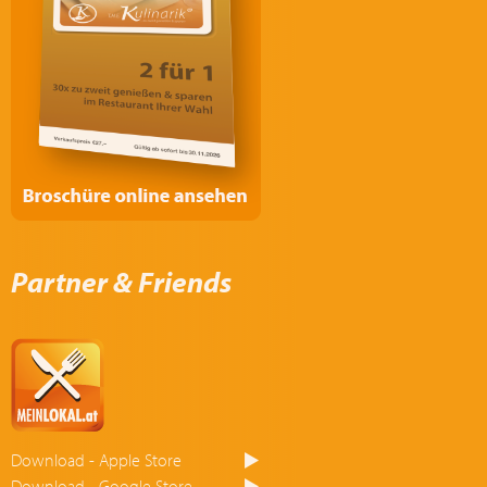
Partner & Friends
Download - Apple Store
Download - Google Store