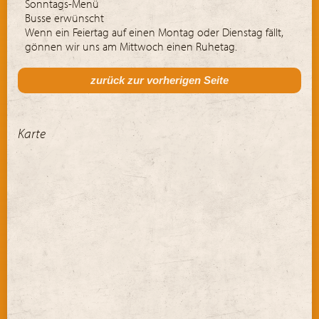
Sonntags-Menü
Busse erwünscht
Wenn ein Feiertag auf einen Montag oder Dienstag fällt,
gönnen wir uns am Mittwoch einen Ruhetag.
zurück zur vorherigen Seite
Karte