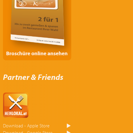
Partner & Friends
Download - Apple Store
Download - Google Store