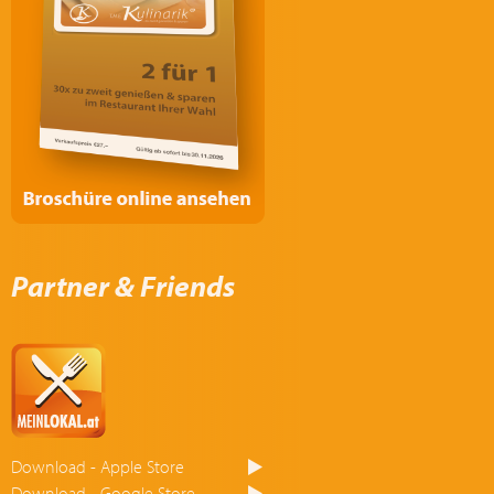
Partner & Friends
Download - Apple Store
Download - Google Store