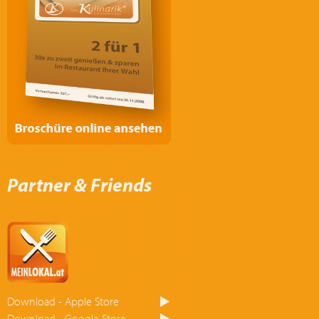
Partner & Friends
Download - Apple Store
Download - Google Store