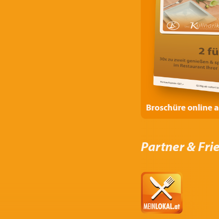
Partner & Fri