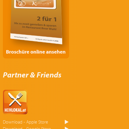
Partner & Friends
Download - Apple Store
Download - Google Store